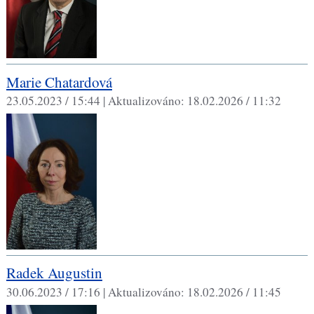
Marie Chatardová
23.05.2023 / 15:44 |
Aktualizováno:
18.02.2026 / 11:32
Radek Augustin
30.06.2023 / 17:16 |
Aktualizováno:
18.02.2026 / 11:45