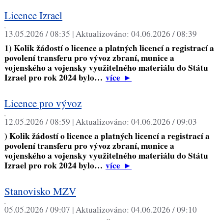
Licence Izrael
,
13.05.2026 / 08:35 |
Aktualizováno:
04.06.2026 / 08:39
1) Kolik žádostí o licence a platných licencí a registrací a
povolení transferu pro vývoz zbraní, munice a
vojenského a vojensky využitelného materiálu do Státu
Izrael pro rok 2024 bylo…
více
►
Licence pro vývoz
,
12.05.2026 / 08:59 |
Aktualizováno:
04.06.2026 / 09:03
) Kolik žádostí o licence a platných licencí a registrací a
povolení transferu pro vývoz zbraní, munice a
vojenského a vojensky využitelného materiálu do Státu
Izrael pro rok 2024 bylo…
více
►
Stanovisko MZV
,
05.05.2026 / 09:07 |
Aktualizováno:
04.06.2026 / 09:10