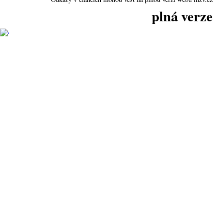
plná verze