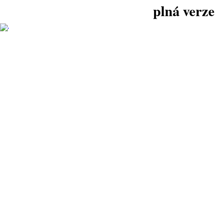
plná verze