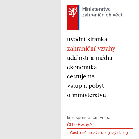
úvodní stránka
zahraniční vztahy
události a média
ekonomika
cestujeme
vstup a pobyt
o ministerstvu
korespondenční volba
ČR v Evropě
Česko-německý strategický dialog