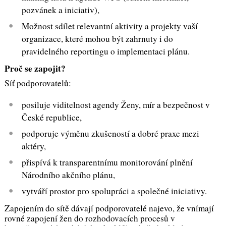
pozvánek a iniciativ),
Možnost sdílet relevantní aktivity a projekty vaší
organizace, které mohou být zahrnuty i do
pravidelného reportingu o implementaci plánu.
Proč se zapojit?
Síť podporovatelů:
posiluje viditelnost agendy Ženy, mír a bezpečnost v
České republice,
podporuje výměnu zkušeností a dobré praxe mezi
aktéry,
přispívá k transparentnímu monitorování plnění
Národního akčního plánu,
vytváří prostor pro spolupráci a společné iniciativy.
Zapojením do sítě dávají podporovatelé najevo, že vnímají
rovné zapojení žen do rozhodovacích procesů v