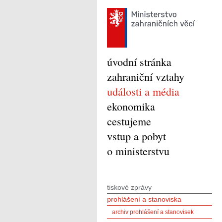
úvodní stránka
zahraniční vztahy
události a média
ekonomika
cestujeme
vstup a pobyt
o ministerstvu
tiskové zprávy
prohlášení a stanoviska
archiv prohlášení a stanovisek