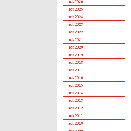
rok 2026
rok 2025
rok 2024
rok 2023
rok 2022
rok 2021
rok 2020
rok 2019
rok 2018
rok 2017
rok 2016
rok 2015
rok 2014
rok 2013
rok 2012
rok 2011
rok 2010