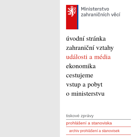
úvodní stránka
zahraniční vztahy
události a média
ekonomika
cestujeme
vstup a pobyt
o ministerstvu
tiskové zprávy
prohlášení a stanoviska
archiv prohlášení a stanovisek