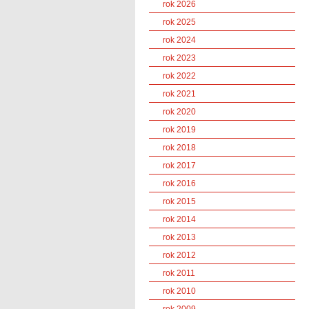
rok 2026
rok 2025
rok 2024
rok 2023
rok 2022
rok 2021
rok 2020
rok 2019
rok 2018
rok 2017
rok 2016
rok 2015
rok 2014
rok 2013
rok 2012
rok 2011
rok 2010