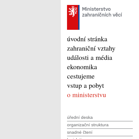
úvodní stránka
zahraniční vztahy
události a média
ekonomika
cestujeme
vstup a pobyt
o ministerstvu
úřední deska
organizační struktura
snadné čtení