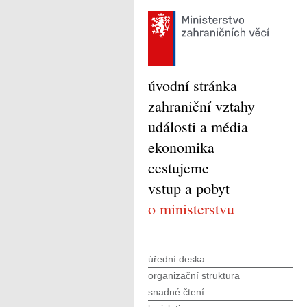
úvodní stránka
zahraniční vztahy
události a média
ekonomika
cestujeme
vstup a pobyt
o ministerstvu
úřední deska
organizační struktura
snadné čtení