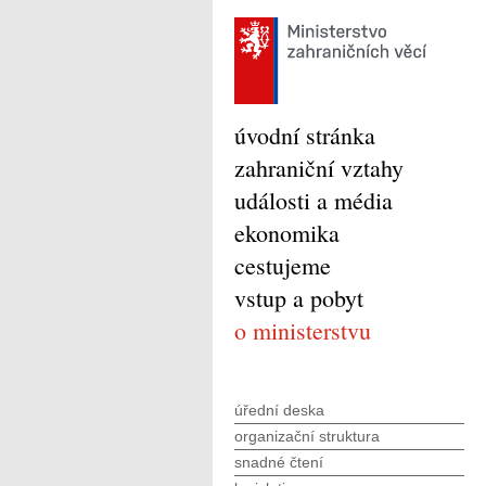
úvodní stránka
zahraniční vztahy
události a média
ekonomika
cestujeme
vstup a pobyt
o ministerstvu
úřední deska
organizační struktura
snadné čtení