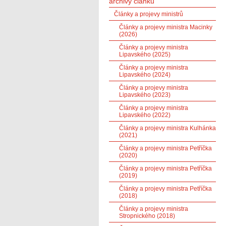
archivy článků
Články a projevy ministrů
Články a projevy ministra Macinky
(2026)
Články a projevy ministra
Lipavského (2025)
Články a projevy ministra
Lipavského (2024)
Články a projevy ministra
Lipavského (2023)
Články a projevy ministra
Lipavského (2022)
Články a projevy ministra Kulhánka
(2021)
Články a projevy ministra Petříčka
(2020)
Články a projevy ministra Petříčka
(2019)
Články a projevy ministra Petříčka
(2018)
Články a projevy ministra
Stropnického (2018)