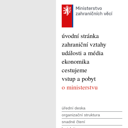
úvodní stránka
zahraniční vztahy
události a média
ekonomika
cestujeme
vstup a pobyt
o ministerstvu
úřední deska
organizační struktura
snadné čtení