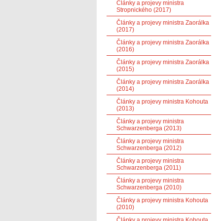
Články a projevy ministra
Stropnického (2017)
Články a projevy ministra Zaorálka
(2017)
Články a projevy ministra Zaorálka
(2016)
Články a projevy ministra Zaorálka
(2015)
Články a projevy ministra Zaorálka
(2014)
Články a projevy ministra Kohouta
(2013)
Články a projevy ministra
Schwarzenberga (2013)
Články a projevy ministra
Schwarzenberga (2012)
Články a projevy ministra
Schwarzenberga (2011)
Články a projevy ministra
Schwarzenberga (2010)
Články a projevy ministra Kohouta
(2010)
Články a projevy ministra Kohouta