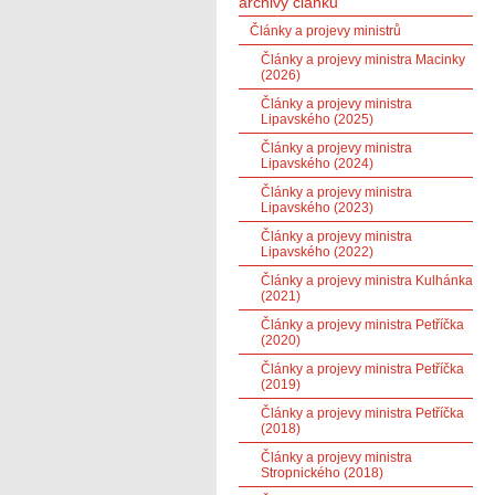
archivy článků
Články a projevy ministrů
Články a projevy ministra Macinky
(2026)
Články a projevy ministra
Lipavského (2025)
Články a projevy ministra
Lipavského (2024)
Články a projevy ministra
Lipavského (2023)
Články a projevy ministra
Lipavského (2022)
Články a projevy ministra Kulhánka
(2021)
Články a projevy ministra Petříčka
(2020)
Články a projevy ministra Petříčka
(2019)
Články a projevy ministra Petříčka
(2018)
Články a projevy ministra
Stropnického (2018)