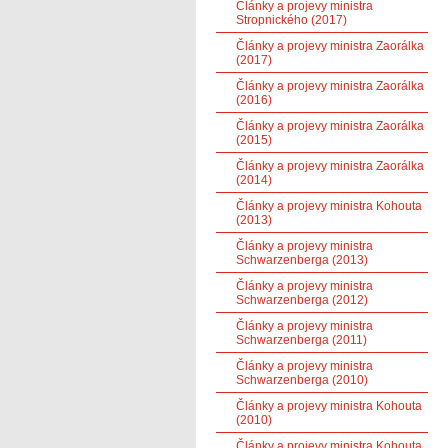
Články a projevy ministra
Stropnického (2017)
Články a projevy ministra Zaorálka
(2017)
Články a projevy ministra Zaorálka
(2016)
Články a projevy ministra Zaorálka
(2015)
Články a projevy ministra Zaorálka
(2014)
Články a projevy ministra Kohouta
(2013)
Články a projevy ministra
Schwarzenberga (2013)
Články a projevy ministra
Schwarzenberga (2012)
Články a projevy ministra
Schwarzenberga (2011)
Články a projevy ministra
Schwarzenberga (2010)
Články a projevy ministra Kohouta
(2010)
Články a projevy ministra Kohouta