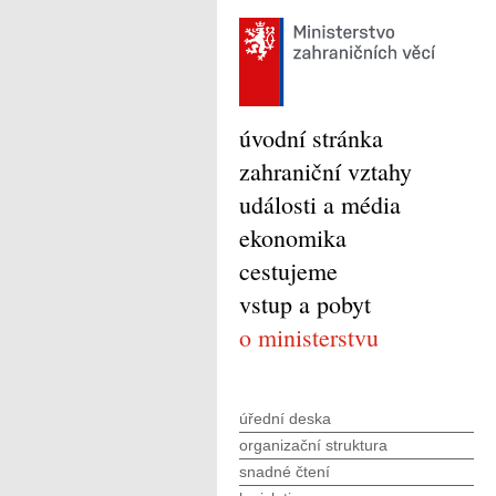
úvodní stránka
zahraniční vztahy
události a média
ekonomika
cestujeme
vstup a pobyt
o ministerstvu
úřední deska
organizační struktura
snadné čtení