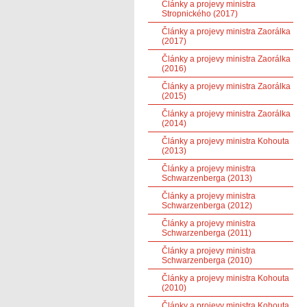
Články a projevy ministra
Stropnického (2017)
Články a projevy ministra Zaorálka
(2017)
Články a projevy ministra Zaorálka
(2016)
Články a projevy ministra Zaorálka
(2015)
Články a projevy ministra Zaorálka
(2014)
Články a projevy ministra Kohouta
(2013)
Články a projevy ministra
Schwarzenberga (2013)
Články a projevy ministra
Schwarzenberga (2012)
Články a projevy ministra
Schwarzenberga (2011)
Články a projevy ministra
Schwarzenberga (2010)
Články a projevy ministra Kohouta
(2010)
Články a projevy ministra Kohouta