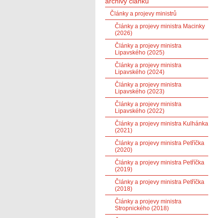
archivy článků
Články a projevy ministrů
Články a projevy ministra Macinky
(2026)
Články a projevy ministra
Lipavského (2025)
Články a projevy ministra
Lipavského (2024)
Články a projevy ministra
Lipavského (2023)
Články a projevy ministra
Lipavského (2022)
Články a projevy ministra Kulhánka
(2021)
Články a projevy ministra Petříčka
(2020)
Články a projevy ministra Petříčka
(2019)
Články a projevy ministra Petříčka
(2018)
Články a projevy ministra
Stropnického (2018)