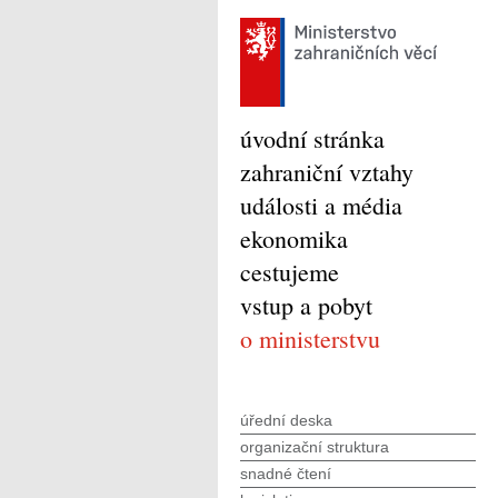
úvodní stránka
zahraniční vztahy
události a média
ekonomika
cestujeme
vstup a pobyt
o ministerstvu
úřední deska
organizační struktura
snadné čtení