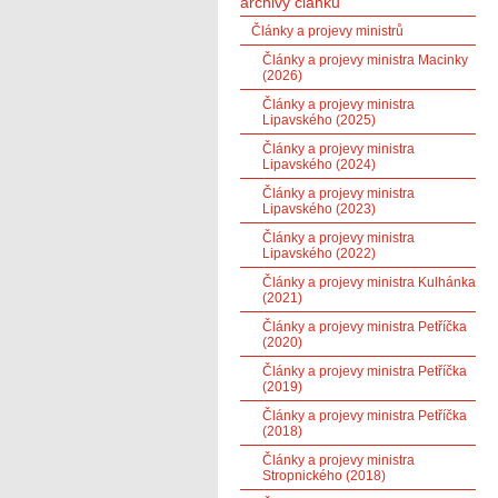
archivy článků
Články a projevy ministrů
Články a projevy ministra Macinky
(2026)
Články a projevy ministra
Lipavského (2025)
Články a projevy ministra
Lipavského (2024)
Články a projevy ministra
Lipavského (2023)
Články a projevy ministra
Lipavského (2022)
Články a projevy ministra Kulhánka
(2021)
Články a projevy ministra Petříčka
(2020)
Články a projevy ministra Petříčka
(2019)
Články a projevy ministra Petříčka
(2018)
Články a projevy ministra
Stropnického (2018)