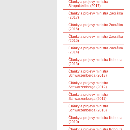
Články a projevy ministra
Stropnického (2017)
Články a projevy ministra Zaorálka
(2017)
Články a projevy ministra Zaorálka
(2016)
Články a projevy ministra Zaorálka
(2015)
Články a projevy ministra Zaorálka
(2014)
Články a projevy ministra Kohouta
(2013)
Články a projevy ministra
Schwarzenberga (2013)
Články a projevy ministra
Schwarzenberga (2012)
Články a projevy ministra
Schwarzenberga (2011)
Články a projevy ministra
Schwarzenberga (2010)
Články a projevy ministra Kohouta
(2010)
Články a projevy ministra Kohouta