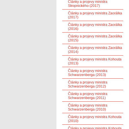
Články a projevy ministra
Stropnického (2017)
Články a projevy ministra Zaorálka
(2017)
Články a projevy ministra Zaorálka
(2016)
Články a projevy ministra Zaorálka
(2015)
Články a projevy ministra Zaorálka
(2014)
Články a projevy ministra Kohouta
(2013)
Články a projevy ministra
Schwarzenberga (2013)
Články a projevy ministra
Schwarzenberga (2012)
Články a projevy ministra
Schwarzenberga (2011)
Články a projevy ministra
Schwarzenberga (2010)
Články a projevy ministra Kohouta
(2010)
Články a projevy ministra Kohouta