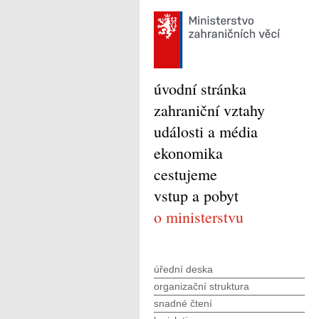
úvodní stránka
zahraniční vztahy
události a média
ekonomika
cestujeme
vstup a pobyt
o ministerstvu
úřední deska
organizační struktura
snadné čtení