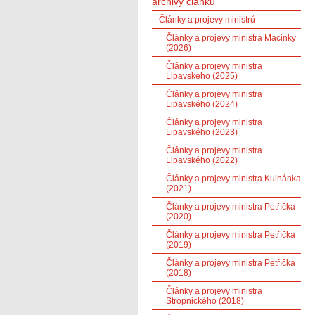
archivy článků
Články a projevy ministrů
Články a projevy ministra Macinky
(2026)
Články a projevy ministra
Lipavského (2025)
Články a projevy ministra
Lipavského (2024)
Články a projevy ministra
Lipavského (2023)
Články a projevy ministra
Lipavského (2022)
Články a projevy ministra Kulhánka
(2021)
Články a projevy ministra Petříčka
(2020)
Články a projevy ministra Petříčka
(2019)
Články a projevy ministra Petříčka
(2018)
Články a projevy ministra
Stropnického (2018)