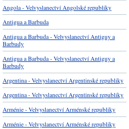
Angola - Velvyslanectví Angolské republiky
Antigua a Barbuda
Antigua a Barbuda - Velvyslanectví Antiguy a
Barbudy
Antigua a Barbuda - Velvyslanectví Antiguy a
Barbudy
Argentina - Velvyslanectví Argentinské republiky
Argentina - Velvyslanectví Argentinské republiky
Arménie - Velvyslanectví Arménské republiky
Arménie - Velvyslanectví Arménské republiky