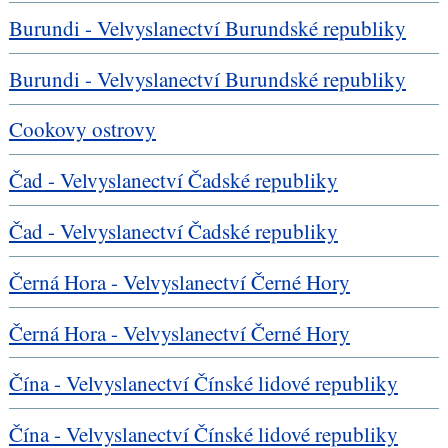
Burundi - Velvyslanectví Burundské republiky
Burundi - Velvyslanectví Burundské republiky
Cookovy ostrovy
Čad - Velvyslanectví Čadské republiky
Čad - Velvyslanectví Čadské republiky
Černá Hora - Velvyslanectví Černé Hory
Černá Hora - Velvyslanectví Černé Hory
Čína - Velvyslanectví Čínské lidové republiky
Čína - Velvyslanectví Čínské lidové republiky