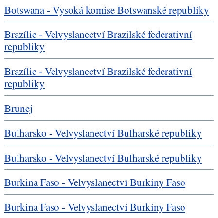
Botswana - Vysoká komise Botswanské republiky
Brazílie - Velvyslanectví Brazilské federativní
republiky
Brazílie - Velvyslanectví Brazilské federativní
republiky
Brunej
Bulharsko - Velvyslanectví Bulharské republiky
Bulharsko - Velvyslanectví Bulharské republiky
Burkina Faso - Velvyslanectví Burkiny Faso
Burkina Faso - Velvyslanectví Burkiny Faso