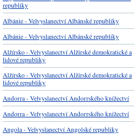
republiky
Albánie - Velvyslanectví Albánské republiky
Albánie - Velvyslanectví Albánské republiky
Alžírsko - Velvyslanectví Alžírské demokratické a
lidové republiky
Alžírsko - Velvyslanectví Alžírské demokratické a
lidové republiky
Andorra - Velvyslanectví Andorrského knížectví
Andorra - Velvyslanectví Andorrského knížectví
Angola - Velvyslanectví Angolské republiky