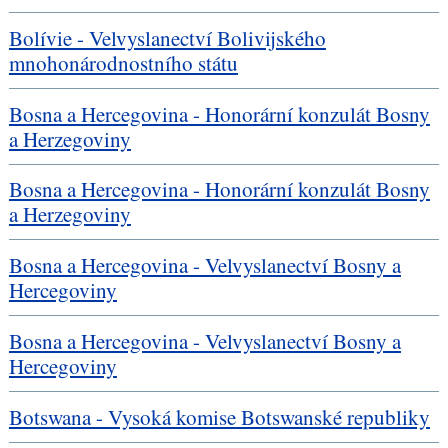
Bolívie - Velvyslanectví Bolivijského
mnohonárodnostního státu
Bosna a Hercegovina - Honorární konzulát Bosny
a Herzegoviny
Bosna a Hercegovina - Honorární konzulát Bosny
a Herzegoviny
Bosna a Hercegovina - Velvyslanectví Bosny a
Hercegoviny
Bosna a Hercegovina - Velvyslanectví Bosny a
Hercegoviny
Botswana - Vysoká komise Botswanské republiky