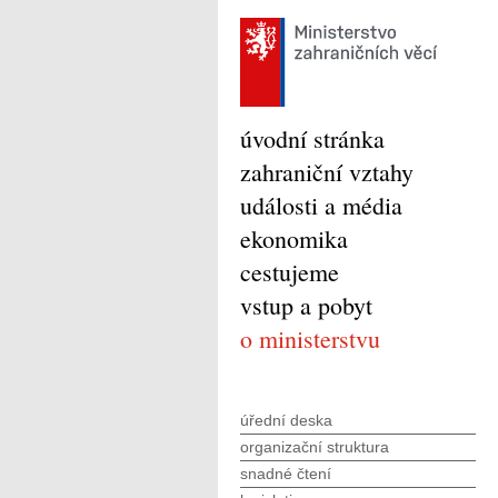
úvodní stránka
zahraniční vztahy
události a média
ekonomika
cestujeme
vstup a pobyt
o ministerstvu
úřední deska
organizační struktura
snadné čtení