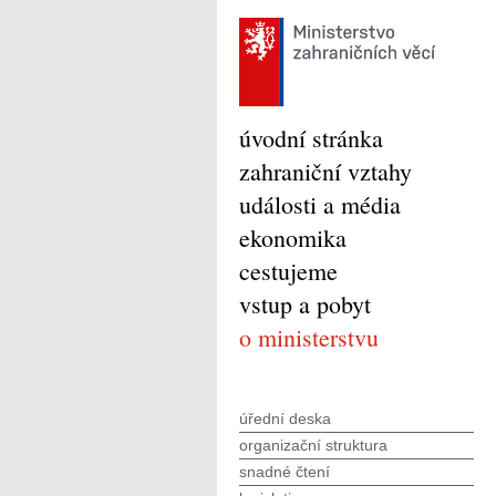
úvodní stránka
zahraniční vztahy
události a média
ekonomika
cestujeme
vstup a pobyt
o ministerstvu
úřední deska
organizační struktura
snadné čtení