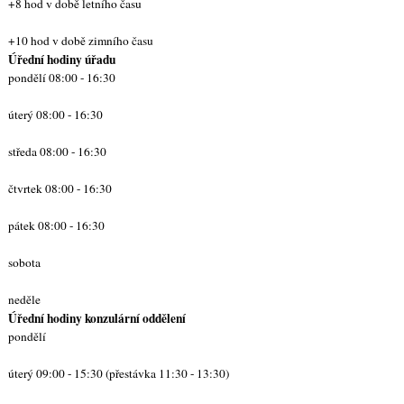
+8 hod v době letního času
+10 hod v době zimního času
Úřední hodiny úřadu
pondělí 08:00 - 16:30
úterý 08:00 - 16:30
středa 08:00 - 16:30
čtvrtek 08:00 - 16:30
pátek 08:00 - 16:30
sobota
neděle
Úřední hodiny konzulární oddělení
pondělí
úterý 09:00 - 15:30 (přestávka 11:30 - 13:30)