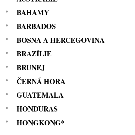
BAHAMY
BARBADOS
BOSNA A HERCEGOVINA
BRAZÍLIE
BRUNEJ
ČERNÁ HORA
GUATEMALA
HONDURAS
HONGKONG*