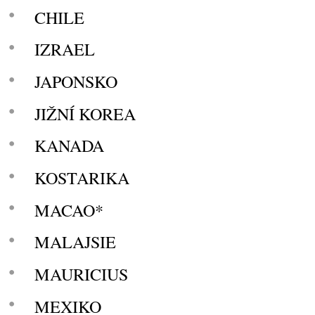
CHILE
IZRAEL
JAPONSKO
JIŽNÍ KOREA
KANADA
KOSTARIKA
MACAO*
MALAJSIE
MAURICIUS
MEXIKO