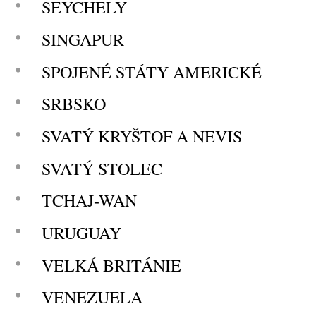
SEYCHELY
SINGAPUR
SPOJENÉ STÁTY AMERICKÉ
SRBSKO
SVATÝ KRYŠTOF A NEVIS
SVATÝ STOLEC
TCHAJ-WAN
URUGUAY
VELKÁ BRITÁNIE
VENEZUELA