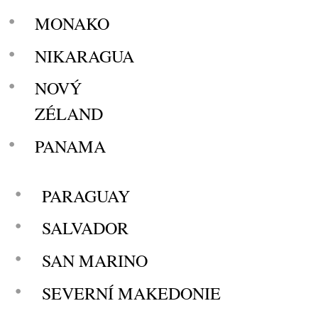
MONAKO
NIKARAGUA
NOVÝ
ZÉLAND
PANAMA
PARAGUAY
SALVADOR
SAN MARINO
SEVERNÍ MAKEDONIE