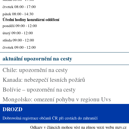
čtvrtek 08:00 - 17:00
pátek 08:00 - 14:30
Úřední hodiny konzulární oddělení
pondělí 09:00 - 12:00
úterý 09:00 - 12:00
středa 09:00 - 12:00
čtvrtek 09:00 - 12:00
aktuální upozornění na cesty
Chile: upozornění na cesty
Kanada: nebezpečí lesních požárů
Bolívie – upozornění na cesty
Mongolsko: omezení pohybu v regionu Uvs
DROZD
Dobrovolná registrace občanů ČR při cestách do zahraničí
Odkazy v článcích mohou vést na plnou verzi webu mzv.cz