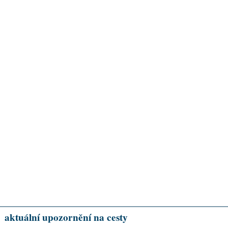
aktuální upozornění na cesty