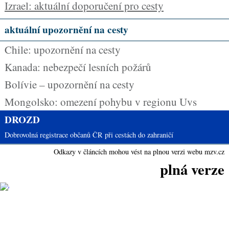
Izrael: aktuální doporučení pro cesty
aktuální upozornění na cesty
Chile: upozornění na cesty
Kanada: nebezpečí lesních požárů
Bolívie – upozornění na cesty
Mongolsko: omezení pohybu v regionu Uvs
DROZD
Dobrovolná registrace občanů ČR při cestách do zahraničí
Odkazy v článcích mohou vést na plnou verzi webu mzv.cz
plná verze