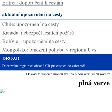
Eritrea: doporučení k cestám
aktuální upozornění na cesty
Chile: upozornění na cesty
Kanada: nebezpečí lesních požárů
Bolívie – upozornění na cesty
Mongolsko: omezení pohybu v regionu Uvs
DROZD
Dobrovolná registrace občanů ČR při cestách do zahraničí
Odkazy v článcích mohou vést na plnou verzi webu mzv.cz
plná verze