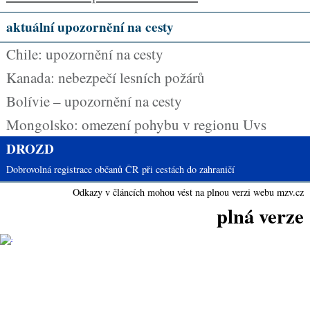
aktuální upozornění na cesty
Chile: upozornění na cesty
Kanada: nebezpečí lesních požárů
Bolívie – upozornění na cesty
Mongolsko: omezení pohybu v regionu Uvs
DROZD
Dobrovolná registrace občanů ČR při cestách do zahraničí
Odkazy v článcích mohou vést na plnou verzi webu mzv.cz
plná verze