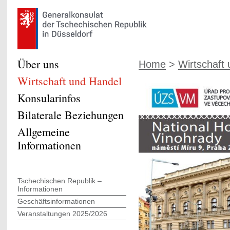
Über uns
Home
>
Wirtschaft
Wirtschaft und Handel
Konsularinfos
Bilaterale Beziehungen
Allgemeine
Informationen
Tschechischen Republik –
Informationen
Geschäftsinformationen
Veranstaltungen 2025/2026