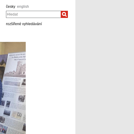
česky
english
Hledat
rozšířené vyhledávání