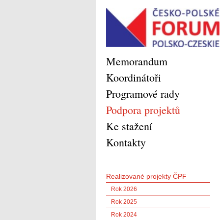
Memorandum
Koordinátoři
Programové rady
Podpora projektů
Ke stažení
Kontakty
Realizované projekty ČPF
Rok 2026
Rok 2025
Rok 2024