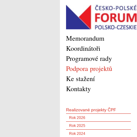
Memorandum
Koordinátoři
Programové rady
Podpora projektů
Ke stažení
Kontakty
Realizované projekty ČPF
Rok 2026
Rok 2025
Rok 2024