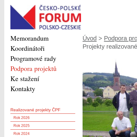
Memorandum
Úvod
>
Podpora pro
Projekty realizované
Koordinátoři
Programové rady
Podpora projektů
Ke stažení
Kontakty
Realizované projekty ČPF
Rok 2026
Rok 2025
Rok 2024