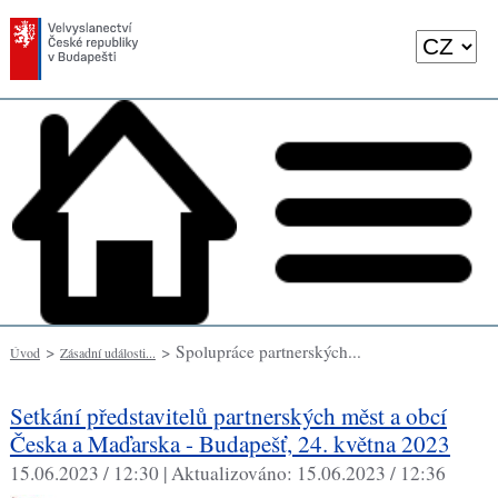
>
> Spolupráce partnerských...
Úvod
Zásadní události...
Setkání představitelů partnerských měst a obcí
Česka a Maďarska - Budapešť, 24. května 2023
15.06.2023 / 12:30 |
Aktualizováno:
15.06.2023 / 12:36