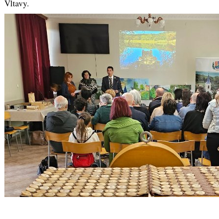
Vltavy.