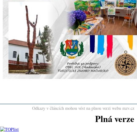
Odkazy v článcích mohou vést na plnou verzi webu mzv.cz
Plná verze