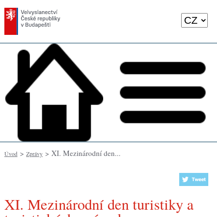
>
> XI. Mezinárodní den...
Úvod
Zprávy
XI. Mezinárodní den turistiky a