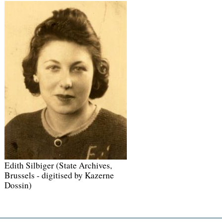
Edith Silbiger (State Archives,
Brussels - digitised by Kazerne
Dossin)