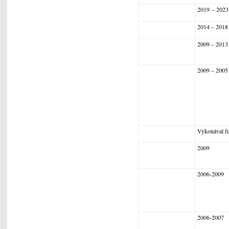
2019 – 2023
2014 – 2018
2009 – 2013
2009 – 2005
Vykonával fu
2009
2006-2009
2006-2007