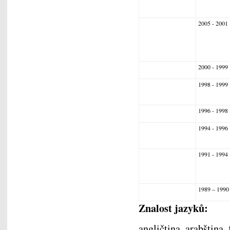
2005 - 2001
2000 - 1999
1998 - 1999
1996 - 1998
1994 - 1996
1991 - 1994
1989 – 1990
Znalost jazyků:
angličtina, arabština,