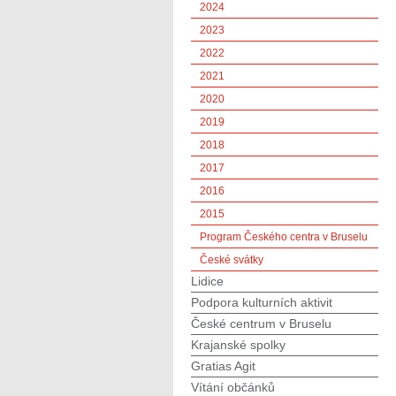
2024
2023
2022
2021
2020
2019
2018
2017
2016
2015
Program Českého centra v Bruselu
České svátky
Lidice
Podpora kulturních aktivit
České centrum v Bruselu
Krajanské spolky
Gratias Agit
Vítání občánků