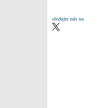
sledujte nás na