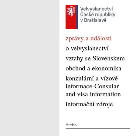
zprávy a události
o velvyslanectví
vztahy se Slovenskem
obchod a ekonomika
konzulární a vízové
informace-Consular
and visa information
informační zdroje
Archiv