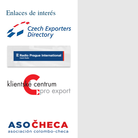
Enlaces de interés