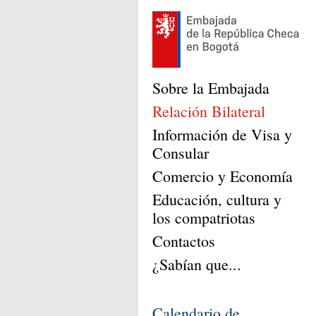
Sobre la Embajada
Relación Bilateral
Información de Visa y
Consular
Comercio y Economía
Educación, cultura y
los compatriotas
Contactos
¿Sabían que...
Calendario de