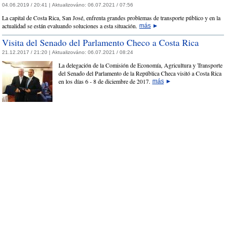
04.06.2019 / 20:41 |
Aktualizováno:
06.07.2021 / 07:56
La capital de Costa Rica, San José, enfrenta grandes problemas de transporte público y en la
actualidad se están evaluando soluciones a esta situación.
más
►
Visita del Senado del Parlamento Checo a Costa Rica
21.12.2017 / 21:20 |
Aktualizováno:
06.07.2021 / 08:24
La delegación de la Comisión de Economía, Agricultura y Transporte
del Senado del Parlamento de la República Checa visitó a Costa Rica
en los días 6 - 8 de diciembre de 2017.
más
►