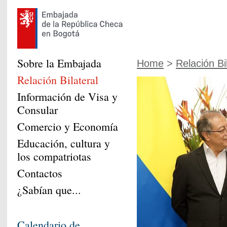
Sobre la Embajada
Home
>
Relación Bi
Relación Bilateral
Información de Visa y
Consular
Comercio y Economía
Educación, cultura y
los compatriotas
Contactos
¿Sabían que...
Calendario de