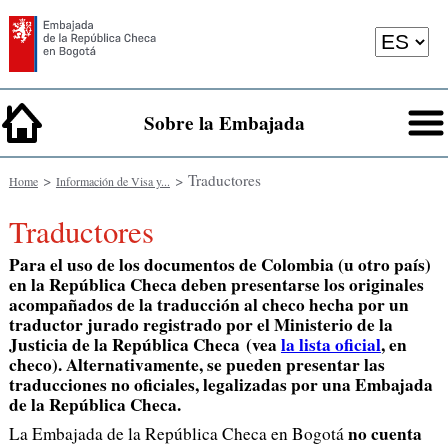
Sobre la Embajada
>
> Traductores
Home
Información de Visa y...
Traductores
Para el uso de los documentos de Colombia (u otro país)
en la República Checa deben presentarse los originales
acompañados de la traducción al checo hecha por un
traductor jurado registrado por el Ministerio de la
Justicia de la República Checa (vea
la lista oficial
, en
checo). Alternativamente, se pueden presentar las
traducciones
no oficiales
, legalizadas por una Embajada
de la República Checa.
no cuenta
La Embajada de la República Checa en Bogotá