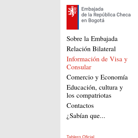
Sobre la Embajada
Relación Bilateral
Información de Visa y
Consular
Comercio y Economía
Educación, cultura y
los compatriotas
Contactos
¿Sabían que...
Tablero Oficial