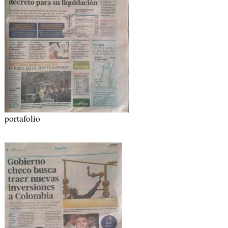
portafolio