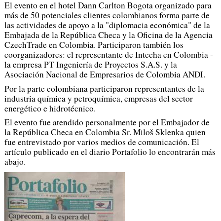
El evento en el hotel Dann Carlton Bogota organizado para
más de 50 potenciales clientes colombianos forma parte de
las actividades de apoyo a la "diplomacia económica" de la
Embajada de la República Checa y la Oficina de la Agencia
CzechTrade en Colombia. Participaron también los
coorganizadores: el representante de Intecha en Colombia -
la empresa PT Ingeniería de Proyectos S.A.S. y la
Asociación Nacional de Empresarios de Colombia ANDI.
Por la parte colombiana participaron representantes de la
industria química y petroquímica, empresas del sector
energético e hidrotécnico.
El evento fue atendido personalmente por el Embajador de
la República Checa en Colombia Sr. Miloš Sklenka quien
fue entrevistado por varios medios de comunicación. El
artículo publicado en el diario Portafolio lo encontrarán más
abajo.