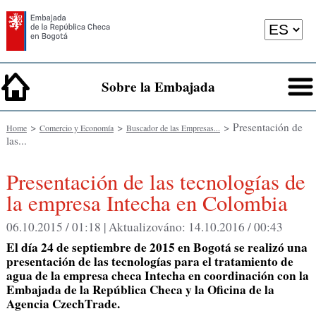
Sobre la Embajada
>
>
> Presentación de
Home
Comercio y Economía
Buscador de las Empresas...
las...
Presentación de las tecnologías de
la empresa Intecha en Colombia
06.10.2015 / 01:18 |
Aktualizováno:
14.10.2016 / 00:43
El día 24 de septiembre de 2015 en Bogotá se realizó una
presentación de las tecnologías para el tratamiento de
agua de la empresa checa Intecha en coordinación con la
Embajada de la República Checa y la Oficina de la
Agencia CzechTrade.