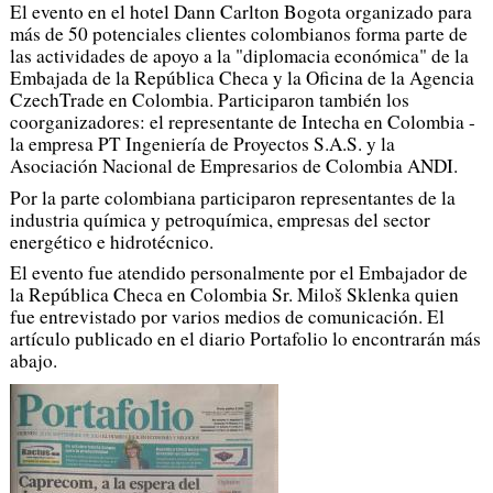
El evento en el hotel Dann Carlton Bogota organizado para
más de 50 potenciales clientes colombianos forma parte de
las actividades de apoyo a la "diplomacia económica" de la
Embajada de la República Checa y la Oficina de la Agencia
CzechTrade en Colombia. Participaron también los
coorganizadores: el representante de Intecha en Colombia -
la empresa PT Ingeniería de Proyectos S.A.S. y la
Asociación Nacional de Empresarios de Colombia ANDI.
Por la parte colombiana participaron representantes de la
industria química y petroquímica, empresas del sector
energético e hidrotécnico.
El evento fue atendido personalmente por el Embajador de
la República Checa en Colombia Sr. Miloš Sklenka quien
fue entrevistado por varios medios de comunicación. El
artículo publicado en el diario Portafolio lo encontrarán más
abajo.