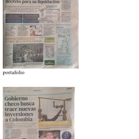
portafolio