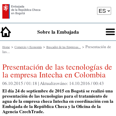
Sobre la Embajada
>
>
> Presentación de
Home
Comercio y Economía
Buscador de las Empresas...
las...
Presentación de las tecnologías de
la empresa Intecha en Colombia
06.10.2015 / 01:18 |
Aktualizováno:
14.10.2016 / 00:43
El día 24 de septiembre de 2015 en Bogotá se realizó una
presentación de las tecnologías para el tratamiento de
agua de la empresa checa Intecha en coordinación con la
Embajada de la República Checa y la Oficina de la
Agencia CzechTrade.