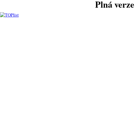
Plná verze