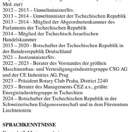
Mrd. eur)
2012 – 2013 – UmweltministerStv.
2013 – 2014 - Umweltminister der Tschechischen Republik
2013 – 2014 - Mitglied der Abgeordnetenkammer des
Parlaments der Tschechischen Republik
2014 – Mitglied der Tschechisch-Israelischen
Handelskammer
2015 – 2020 - Botschafter der Tschechischen Republik in
der Bundesrepublik Deutschland
2021 – JustizministerStv.
2022 – 2023 - Berater des Vorstandes der größten
Maschinenbau- und Verteidigungsindustriegruppe CSG AG
und der CE Industries AG, Prag
2023 – Präsident Rotary Club Praha, District 2240
2023 – Berater des Managements ČEZ a.s., größte
Energieindustriegruppe in Tschechien
2024 – Botschafter der Tschechischen Republik in der
Schweizerischen Eidgenossenschaft und in dem Fürstentum
Liechtenstein
SPRACHKENNTNISSE