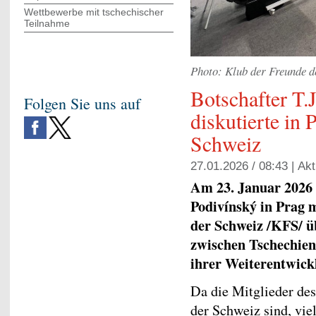
Wettbewerbe mit tschechischer
Teilnahme
Photo: Klub der Freunde d
Botschafter T.
Folgen Sie uns auf
diskutierte in
Schweiz
27.01.2026 / 08:43 |
Akt
Am 23. Januar 2026 
Podivínský in Prag 
der Schweiz /KFS/ ü
zwischen Tschechien
ihrer Weiterentwick
Da die Mitglieder des
der Schweiz sind, vie