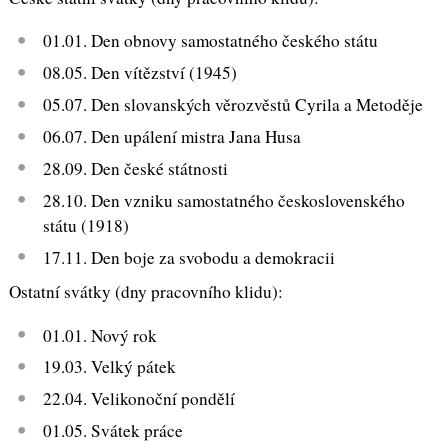
01.01. Den obnovy samostatného českého státu
08.05. Den vítězství (1945)
05.07. Den slovanských věrozvěstů Cyrila a Metoděje
06.07. Den upálení mistra Jana Husa
28.09. Den české státnosti
28.10. Den vzniku samostatného československého
státu (1918)
17.11. Den boje za svobodu a demokracii
Ostatní svátky (dny pracovního klidu):
01.01. Nový rok
19.03. Velký pátek
22.04. Velikonoční pondělí
01.05. Svátek práce