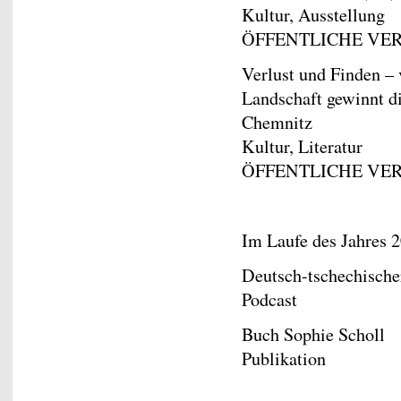
Kultur, Ausstellung
ÖFFENTLICHE VE
Verlust und Finden –
Landschaft gewinnt 
Chemnitz
Kultur, Literatur
ÖFFENTLICHE VE
Im Laufe des Jahres 
Deutsch-tschechische
Podcast
Buch Sophie Scholl
Publikation