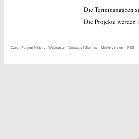
Die Terminangaben s
Die Projekte werden f
Czech Foreign Ministry
|
Webmaster
|
Contacts
|
Sitemap
|
Mobile version
|
RSS