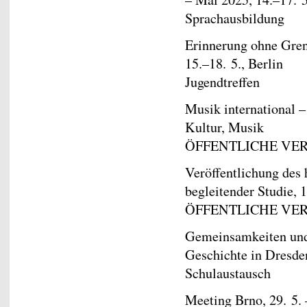
Sprachausbildung
Erinnerung ohne Gren
15.–18. 5., Berlin
Jugendtreffen
Musik international –
Kultur, Musik
ÖFFENTLICHE VE
Veröffentlichung des
begleitender Studie, 1
ÖFFENTLICHE VE
Gemeinsamkeiten und
Geschichte in Dresden
Schulaustausch
Meeting Brno, 29. 5. 