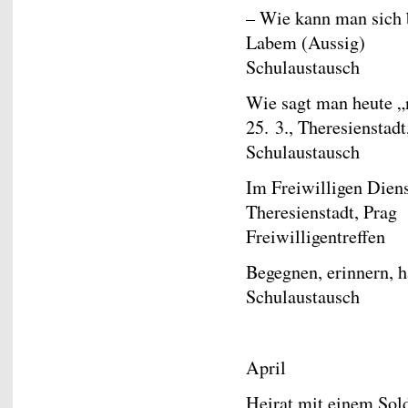
– Wie kann man sich b
Labem (Aussig)
Schulaustausch
Wie sagt man heute „
25. 3., Theresienstadt
Schulaustausch
Im Freiwilligen Diens
Theresienstadt, Prag
Freiwilligentreffen
Begegnen, erinnern, h
Schulaustausch
April
Heirat mit einem Sol