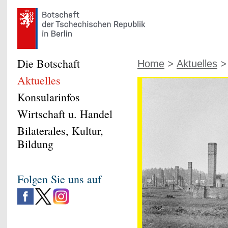
Die Botschaft
Home
>
Aktuelles
> 
Aktuelles
Konsularinfos
Wirtschaft u. Handel
Bilaterales, Kultur,
Bildung
Folgen Sie uns auf