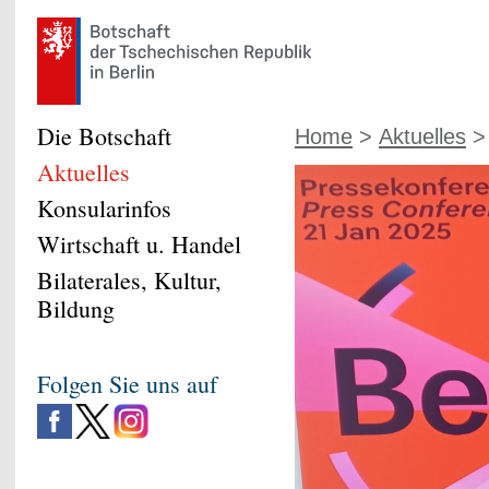
Die Botschaft
Home
>
Aktuelles
> 
Aktuelles
Konsularinfos
Wirtschaft u. Handel
Bilaterales, Kultur,
Bildung
Folgen Sie uns auf